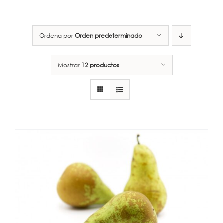
Ordena por
Orden predeterminado
Mostrar
12 productos