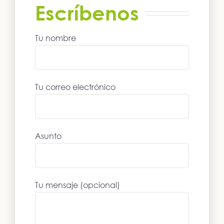
Escríbenos
Tu nombre
Tu correo electrónico
Asunto
Tu mensaje (opcional)