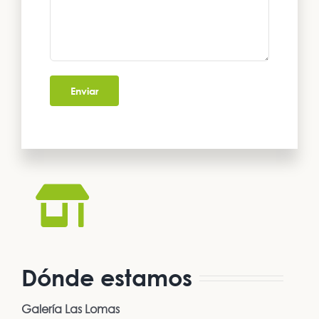
Dónde estamos
Galería Las Lomas