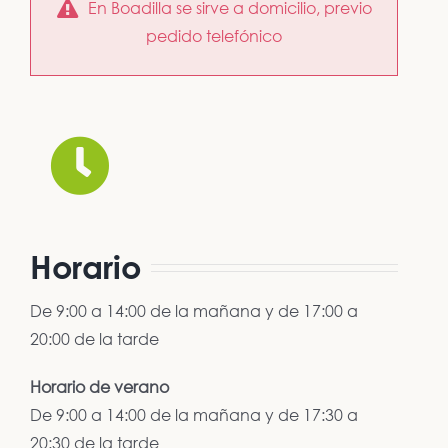
En Boadilla se sirve a domicilio, previo
pedido telefónico
Horario
De 9:00 a 14:00 de la mañana y de 17:00 a
20:00 de la tarde
Horario de verano
De 9:00 a 14:00 de la mañana y de 17:30 a
20:30 de la tarde