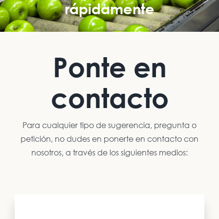
rápidamente
Ponte en
contacto
Para cualquier tipo de sugerencia, pregunta o
petición, no dudes en ponerte en contacto con
nosotros, a través de los siguientes medios: