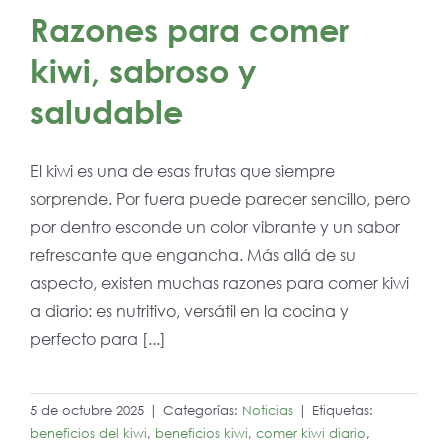
Razones para comer
kiwi, sabroso y
saludable
El kiwi es una de esas frutas que siempre
sorprende. Por fuera puede parecer sencillo, pero
por dentro esconde un color vibrante y un sabor
refrescante que engancha. Más allá de su
aspecto, existen muchas razones para comer kiwi
a diario: es nutritivo, versátil en la cocina y
perfecto para [...]
5 de octubre 2025
|
Categorías:
Noticias
|
Etiquetas:
beneficios del kiwi
,
beneficios kiwi
,
comer kiwi diario
,