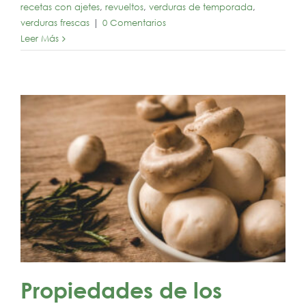
recetas con ajetes
,
revueltos
,
verduras de temporada
,
verduras frescas
|
0 Comentarios
Leer Más
Propiedades de los