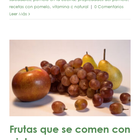
recetas con pomelo
,
vitamina c natural
|
0 Comentarios
Leer Más
Frutas que se comen con