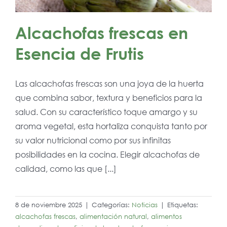
Alcachofas frescas en
Esencia de Frutis
Las alcachofas frescas son una joya de la huerta
que combina sabor, textura y beneficios para la
salud. Con su característico toque amargo y su
aroma vegetal, esta hortaliza conquista tanto por
su valor nutricional como por sus infinitas
posibilidades en la cocina. Elegir alcachofas de
calidad, como las que [...]
8 de noviembre 2025
|
Categorías:
Noticias
|
Etiquetas:
alcachofas frescas
,
alimentación natural
,
alimentos