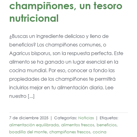
champiñones, un tesoro
nutricional
¿Buscas un ingrediente delicioso y lleno de
beneficios? Los champiñones comunes, o
Agaricus bisporus, son la respuesta perfecta. Este
alimento se ha ganado un lugar esencial en la
cocina mundial. Por eso, conocer a fondo las
propiedades de los champiñones te permitirá
incluirlos mejor en tu alimentación diaria. Lee
nuestro [...]
7 de diciembre 2025
|
Categorías:
Noticias
|
Etiquetas:
alimentación equilibrada
,
alimentos frescos
,
beneficios
,
boadilla del monte
,
champiñones frescos
,
cocina