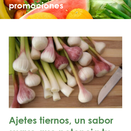
promociones
Ajetes tiernos, un sabor