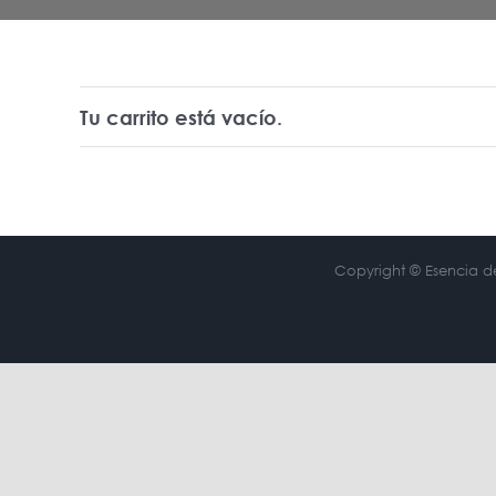
Tu carrito está vacío.
Copyright © Esencia de