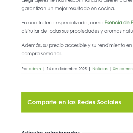
garantizan un mejor resultado en cocina.
En una frutería especializada, como
Esencia de Fr
disfrutar de todas sus propiedades y aromas natu
Además, su precio accesible y su rendimiento en
compra semanal.
Por
admin
|
14 de diciembre 2025
|
Noticias
|
Sin coment
Comparte en las Redes Sociales
Artículos relacionados