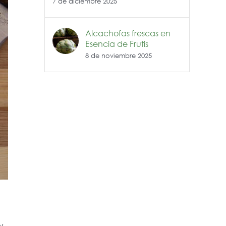
7 de diciembre 2025
Alcachofas frescas en
Esencia de Frutis
8 de noviembre 2025
y