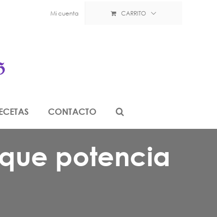
Mi cuenta
CARRITO
ECETAS
CONTACTO
e que potencia