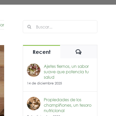
Buscar:
ior
Comentarios
Recent
Ajetes tiernos, un sabor
suave que potencia tu
salud
14 de diciembre 2025
Propiedades de los
champiñones, un tesoro
nutricional