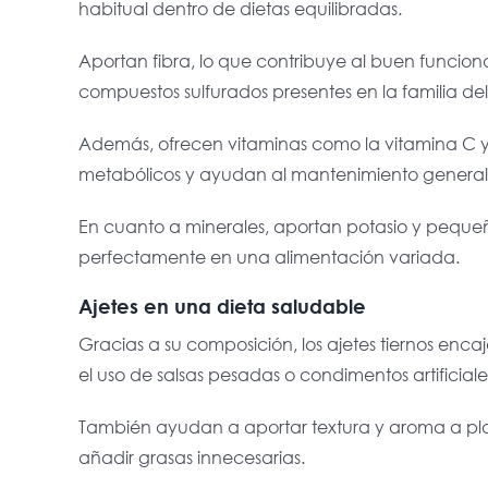
habitual dentro de dietas equilibradas.
Aportan fibra, lo que contribuye al buen funciona
compuestos sulfurados presentes en la familia del
Además, ofrecen vitaminas como la vitamina C y 
metabólicos y ayudan al mantenimiento general
En cuanto a minerales, aportan potasio y pequeña
perfectamente en una alimentación variada.
Ajetes en una dieta saludable
Gracias a su composición, los ajetes tiernos enc
el uso de salsas pesadas o condimentos artificiale
También ayudan a aportar textura y aroma a plato
añadir grasas innecesarias.