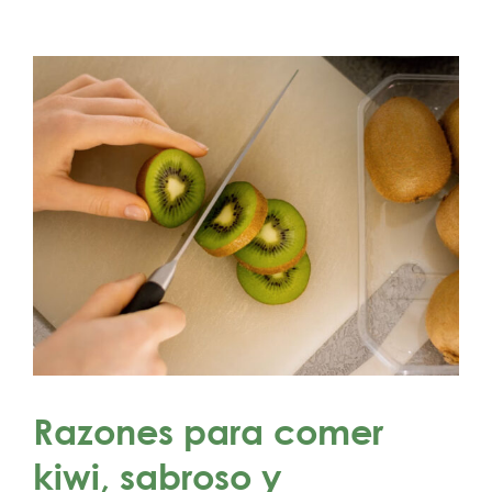
Razones para comer
kiwi, sabroso y