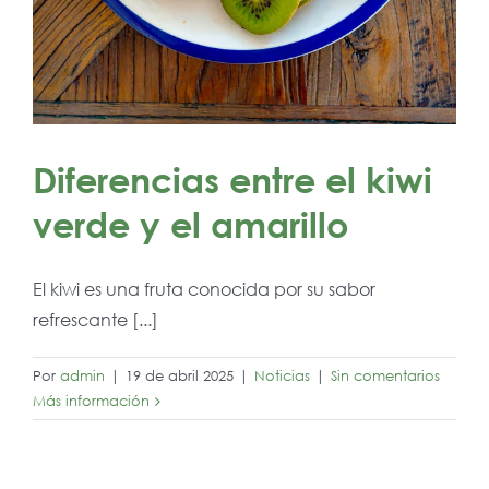
Diferencias entre el kiwi
verde y el amarillo
El kiwi es una fruta conocida por su sabor
refrescante [...]
Por
admin
|
19 de abril 2025
|
Noticias
|
Sin comentarios
Más información