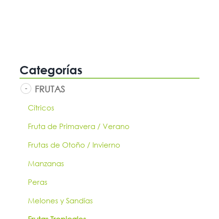
Categorías
FRUTAS
Cítricos
Fruta de Primavera / Verano
Frutas de Otoño / Invierno
Manzanas
Peras
Melones y Sandías
Frutas Tropicales