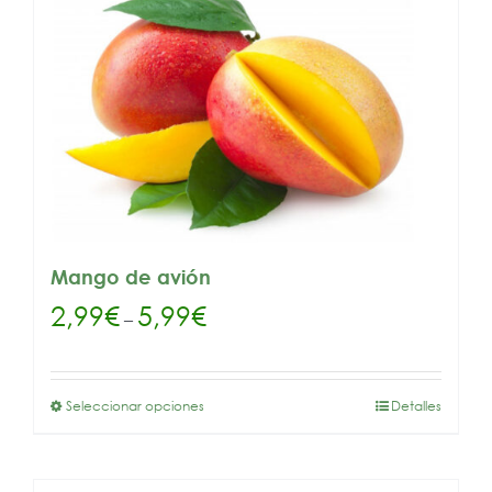
Mango de avión
2,99
€
5,99
€
–
Seleccionar opciones
Detalles