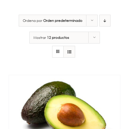
Ordena por
Orden predeterminado
Mostrar
12 productos