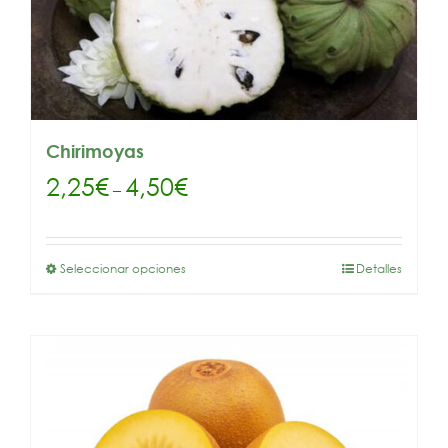
Chirimoyas
2,25
€
4,50
€
–
Seleccionar opciones
Detalles