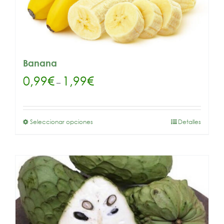
Banana
0,99
€
1,99
€
–
Seleccionar opciones
Detalles