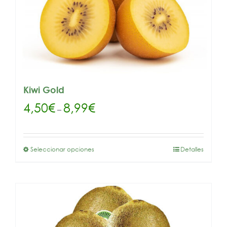
Kiwi Gold
4,50
€
8,99
€
–
Seleccionar opciones
Detalles