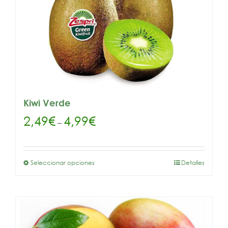
Kiwi Verde
2,49
€
4,99
€
–
Seleccionar opciones
Detalles