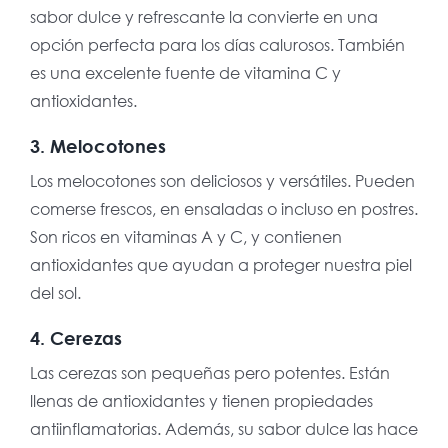
sabor dulce y refrescante la convierte en una
opción perfecta para los días calurosos. También
es una excelente fuente de vitamina C y
antioxidantes.
3. Melocotones
Los melocotones son deliciosos y versátiles. Pueden
comerse frescos, en ensaladas o incluso en postres.
Son ricos en vitaminas A y C, y contienen
antioxidantes que ayudan a proteger nuestra piel
del sol.
4. Cerezas
Las cerezas son pequeñas pero potentes. Están
llenas de antioxidantes y tienen propiedades
antiinflamatorias. Además, su sabor dulce las hace