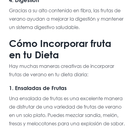
Gracias a su alto contenido en fibra, las frutas de
verano ayudan a mejorar la digestión y mantener
un sistema digestivo saludable.
Cómo Incorporar fruta
en tu Dieta
Hay muchas maneras creativas de incorporar
frutas de verano en tu dieta diaria:
1. Ensaladas de Frutas
Una ensalada de frutas es una excelente manera
de disfrutar de una variedad de frutas de verano
en un solo plato. Puedes mezclar sandía, melón,
fresas y melocotones para una explosión de sabor.