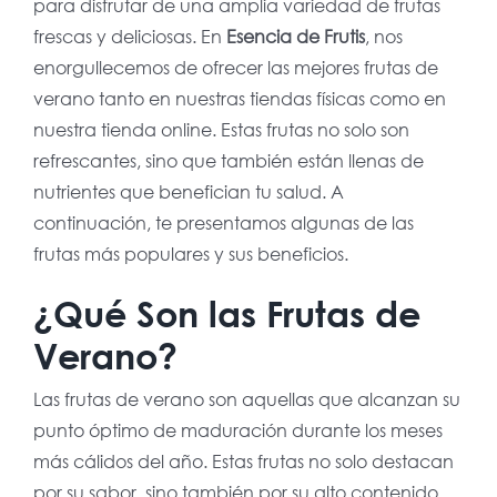
para disfrutar de una amplia variedad de frutas
frescas y deliciosas. En
Esencia de Frutis
, nos
enorgullecemos de ofrecer las mejores frutas de
verano tanto en nuestras tiendas físicas como en
nuestra tienda online. Estas frutas no solo son
refrescantes, sino que también están llenas de
nutrientes que benefician tu salud. A
continuación, te presentamos algunas de las
frutas más populares y sus beneficios.
¿Qué Son las Frutas de
Verano?
Las frutas de verano son aquellas que alcanzan su
punto óptimo de maduración durante los meses
más cálidos del año. Estas frutas no solo destacan
por su sabor, sino también por su alto contenido