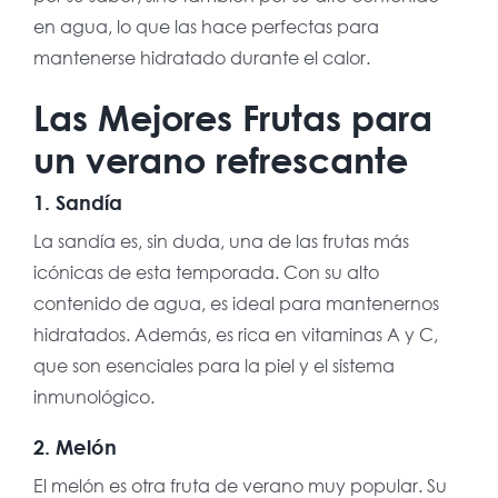
en agua, lo que las hace perfectas para
mantenerse hidratado durante el calor.
Las Mejores Frutas para
un verano refrescante
1. Sandía
La sandía es, sin duda, una de las frutas más
icónicas de esta temporada. Con su alto
contenido de agua, es ideal para mantenernos
hidratados. Además, es rica en vitaminas A y C,
que son esenciales para la piel y el sistema
inmunológico.
2. Melón
El melón es otra fruta de verano muy popular. Su