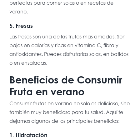
perfectas para comer solas o en recetas de
verano.
5. Fresas
Las fresas son una de las frutas más amadas. Son
bajas en calorías y ricas en vitamina C, fibra y
antioxidantes. Puedes disfrutarlas solas, en batidos
o en ensaladas.
Beneficios de Consumir
Fruta en verano
Consumir frutas en verano no solo es delicioso, sino
también muy beneficioso para tu salud. Aquí te
dejamos algunos de los principales beneficios:
1. Hidratación