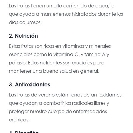
Las frutas tienen un alto contenido de agua, lo
que ayuda a mantenernos hidratados durante los
días calurosos.
2. Nutrición
Estas frutas son ricas en vitaminas y minerales
esenciales como la vitamina C, vitamina A y
potasio. Estos nutrientes son cruciales para
mantener una buena salud en general.
3. Antioxidantes
Las frutas de verano están llenas de antioxidantes
que ayudan a combatir los radicales libres y
proteger nuestro cuerpo de enfermedades
crónicas.
4. Digestión