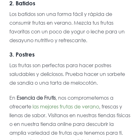
2. Batidos
Los batidos son una forma fácil y rápida de
consumir frutas en verano. Mezcla tus frutas
favoritas con un poco de yogur o leche para un
desayuno nutritivo y refrescante.
3. Postres
Las frutas son perfectas para hacer postres
saludables y deliciosos. Prueba hacer un sorbete
de sandía o una tarta de melocotón.
En
Esencia de Frutis
, nos comprometemos a
ofrecerte
las mejores frutas de verano
, frescas y
llenas de sabor. Visítanos en nuestras tiendas físicas
o en nuestra tienda online para descubrir la
amplia variedad de frutas que tenemos para ti.