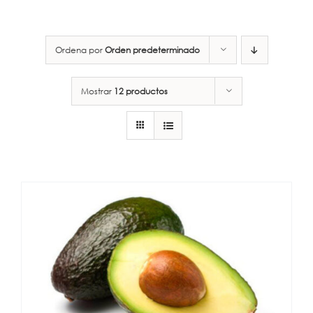
Ordena por
Orden predeterminado
Mostrar
12 productos