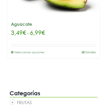
Aguacate
3,49
€
6,99
€
–
Seleccionar opciones
Detalles
Categorías
FRUTAS