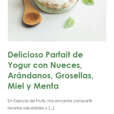
Delicioso Parfait de
Yogur con Nueces,
Arándanos, Grosellas,
Miel y Menta
En Esencia de Frutis, nos encanta compartir
recetas saludables y [...]