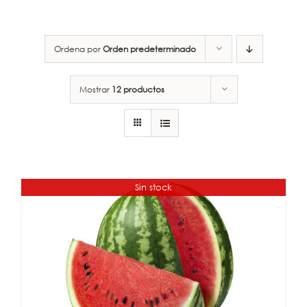
Ordena por
Orden predeterminado
Mostrar
12 productos
Sin stock