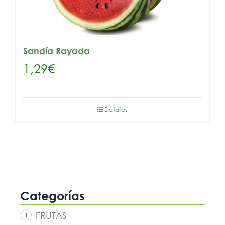
Sandía Rayada
1,29
€
Detalles
Categorías
FRUTAS