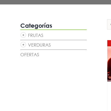
Categorías
FRUTAS
VERDURAS
OFERTAS