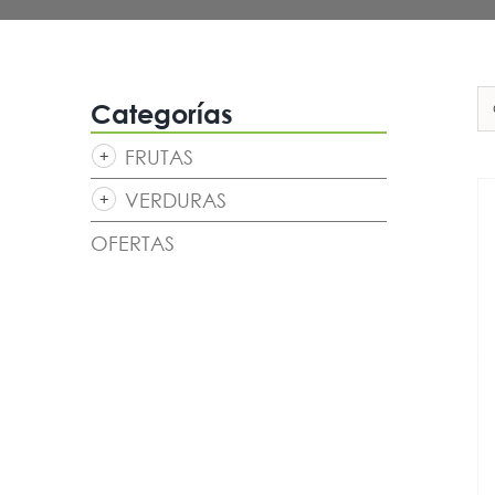
Categorías
FRUTAS
VERDURAS
OFERTAS