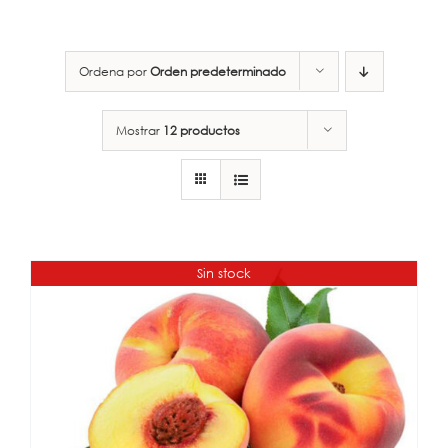
Ordena por
Orden predeterminado
Mostrar
12 productos
Sin stock