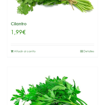
Cilantro
1,99
€
Añadir al carrito
Detalles