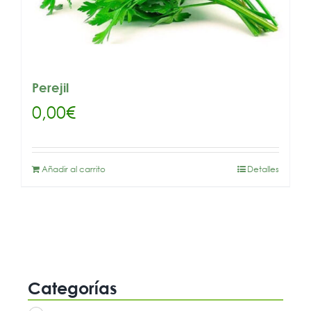
Perejil
0,00
€
Añadir al carrito
Detalles
Categorías