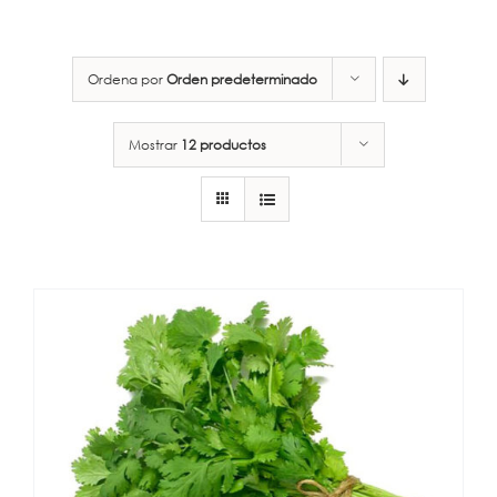
Ordena por
Orden predeterminado
Mostrar
12 productos