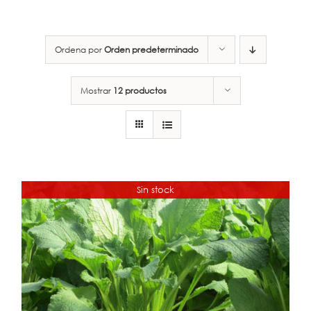
Ordena por
Orden predeterminado
Mostrar
12 productos
Sin stock