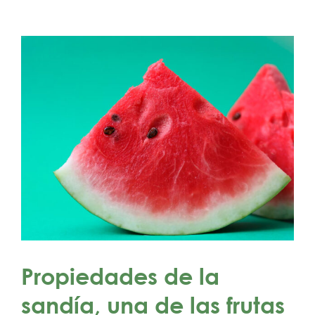
Propiedades de la
sandía, una de las frutas