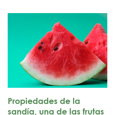
Propiedades de la
sandía, una de las frutas