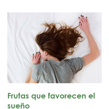
Frutas que favorecen el
sueño