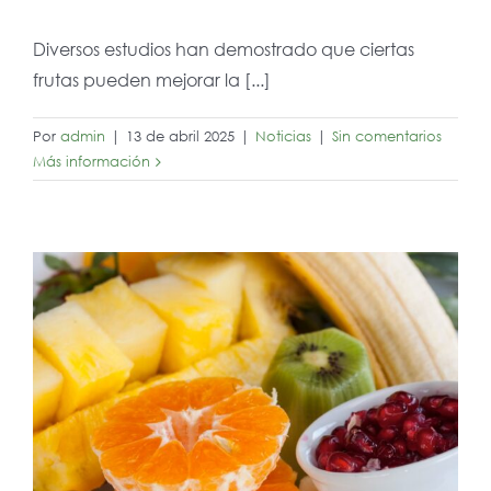
Diversos estudios han demostrado que ciertas
frutas pueden mejorar la [...]
Por
admin
|
13 de abril 2025
|
Noticias
|
Sin comentarios
Más información