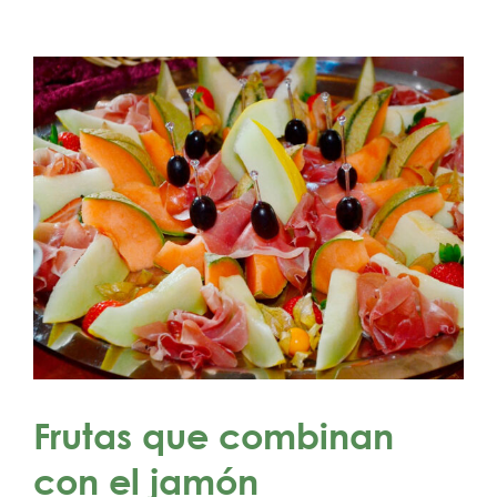
Frutas que combinan
con el jamón