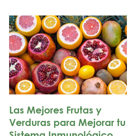
Las Mejores Frutas y
Verduras para Mejorar tu
Sistema Inmunológico