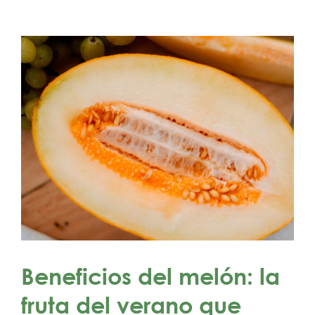
Beneficios del melón: la
fruta del verano que