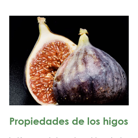
Propiedades de los higos