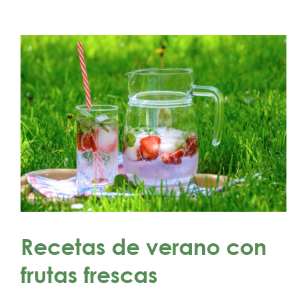
Recetas de verano con
frutas frescas