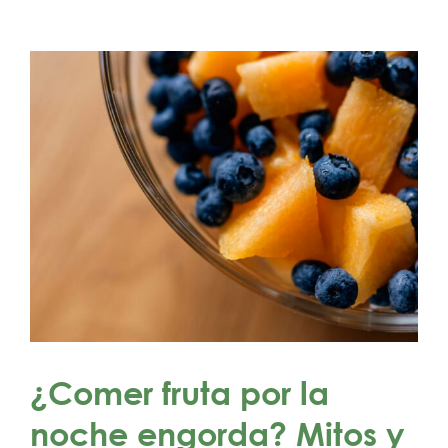
¿Comer fruta por la
noche engorda? Mitos y