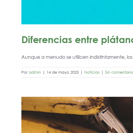
Diferencias entre pláta
Aunque a menudo se utilicen indistintamente, los 
Por
admin
|
14 de mayo 2025
|
Noticias
|
Sin comentario