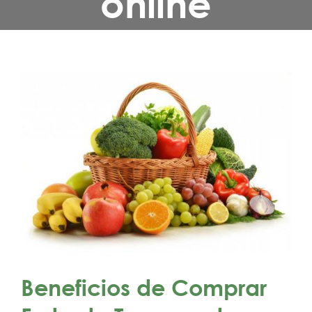
online
Beneficios de Comprar