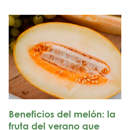
Beneficios del melón: la
fruta del verano que