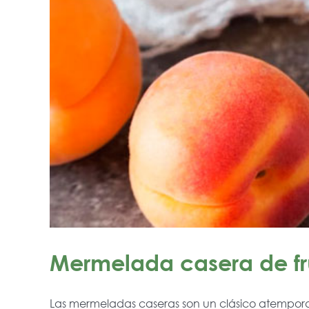
Mermelada casera de fru
Las mermeladas caseras son un clásico atemporal.