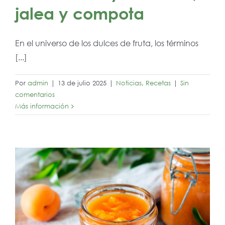
jalea y compota
En el universo de los dulces de fruta, los términos
[...]
Por
admin
|
13 de julio 2025
|
Noticias
,
Recetas
|
Sin
comentarios
Más información