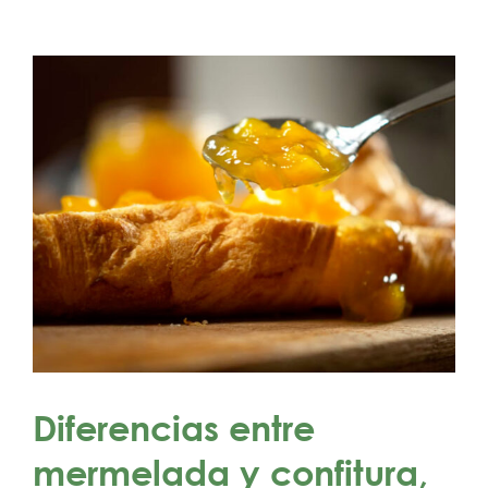
Diferencias entre
mermelada y confitura,