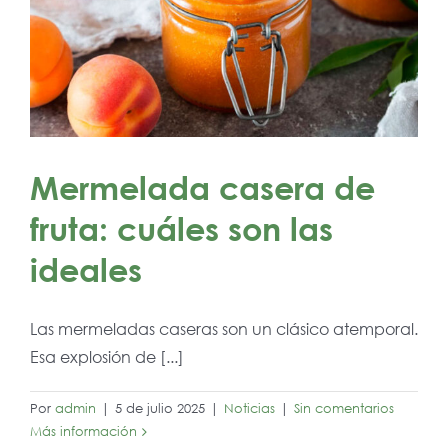
Mermelada casera de
fruta: cuáles son las
ideales
Las mermeladas caseras son un clásico atemporal.
Esa explosión de [...]
Por
admin
|
5 de julio 2025
|
Noticias
|
Sin comentarios
Más información