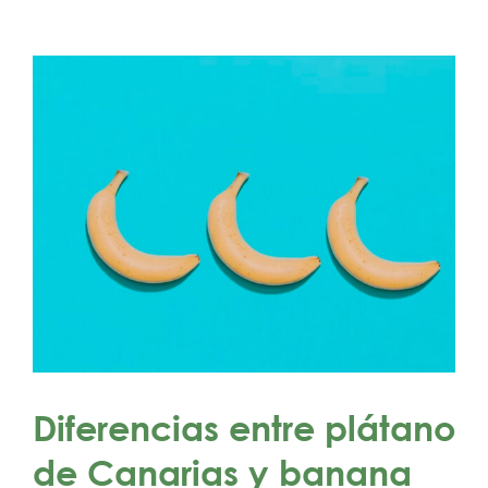
Diferencias entre plátano
de Canarias y banana