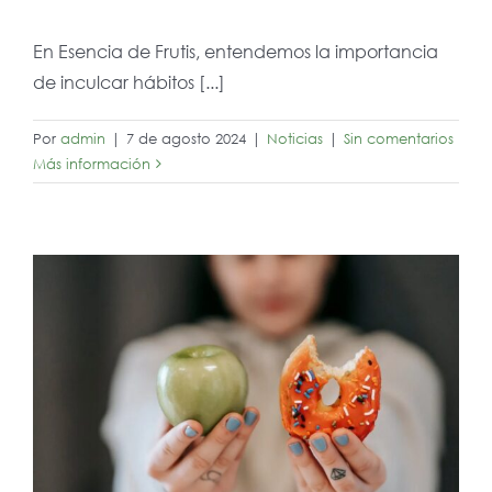
En Esencia de Frutis, entendemos la importancia
de inculcar hábitos [...]
Por
admin
|
7 de agosto 2024
|
Noticias
|
Sin comentarios
Más información