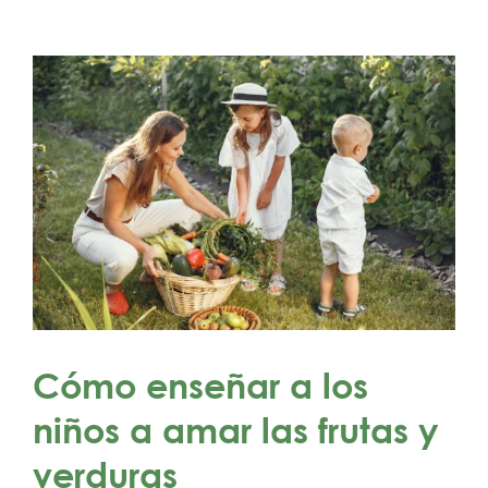
Cómo enseñar a los
niños a amar las frutas y
verduras