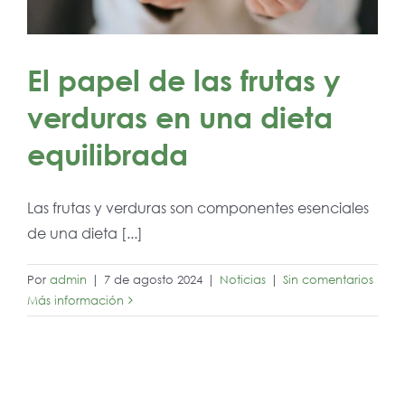
El papel de las frutas y
verduras en una dieta
equilibrada
Las frutas y verduras son componentes esenciales
de una dieta [...]
Por
admin
|
7 de agosto 2024
|
Noticias
|
Sin comentarios
Más información