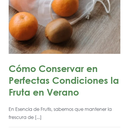
Cómo Conservar en
Perfectas Condiciones la
Fruta en Verano
En Esencia de Frutis, sabemos que mantener la
frescura de [...]