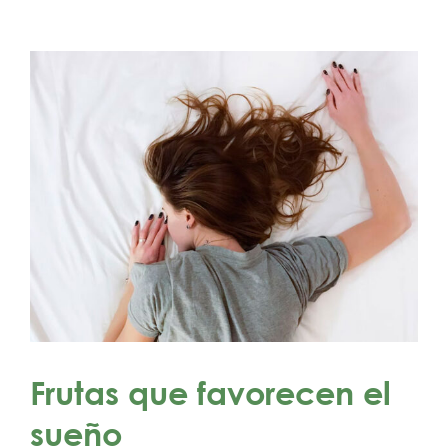
Frutas que favorecen el
sueño