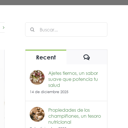
Buscar:
Comentarios
Recent
Ajetes tiernos, un sabor
suave que potencia tu
salud
14 de diciembre 2025
Propiedades de los
champiñones, un tesoro
nutricional