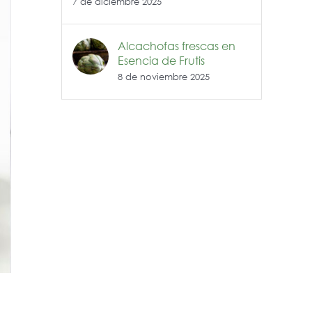
7 de diciembre 2025
Alcachofas frescas en
Esencia de Frutis
8 de noviembre 2025