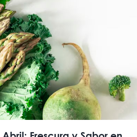
Abril: Frescura y Sabor en