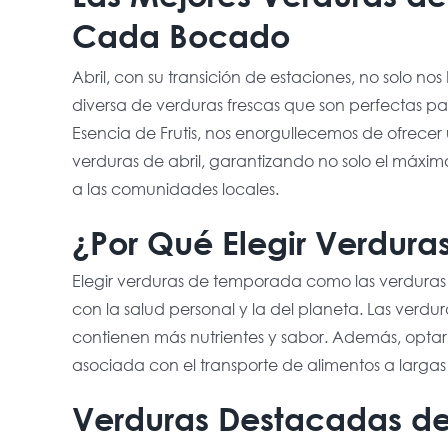
Cada Bocado
Abril, con su transición de estaciones, no solo n
diversa de verduras frescas que son perfectas par
Esencia de Frutis, nos enorgullecemos de ofrece
verduras de abril, garantizando no solo el máximo
a las comunidades locales.
¿Por Qué Elegir Verdur
Elegir verduras de temporada como las verduras d
con la salud personal y la del planeta. Las ver
contienen más nutrientes y sabor. Además, opta
asociada con el transporte de alimentos a largas
Verduras Destacadas de 