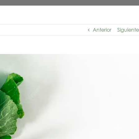
Anterior
Siguiente