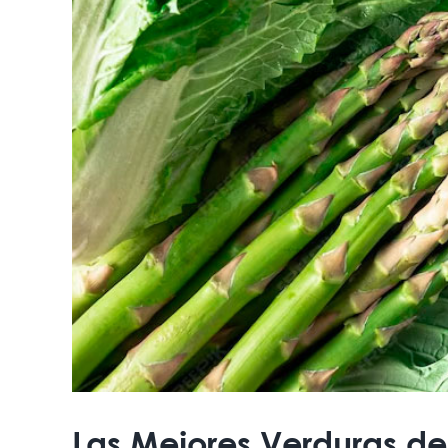
Las Mejores Verduras de 