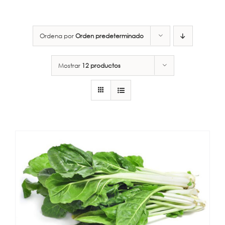
Ordena por
Orden predeterminado
Mostrar
12 productos