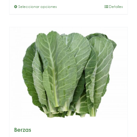
Seleccionar opciones
Detalles
Berzas