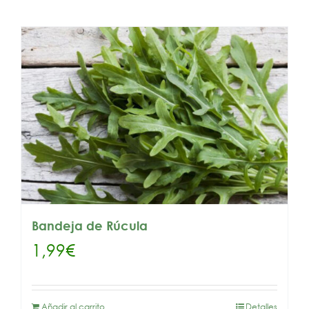
Bandeja de Rúcula
1,99
€
Añadir al carrito
Detalles