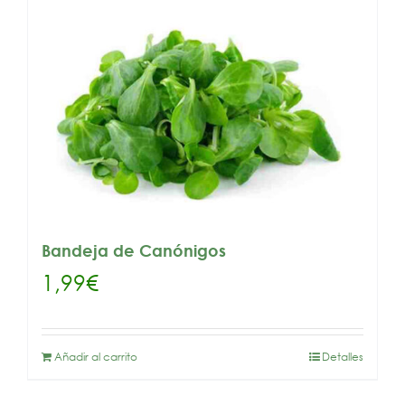
Bandeja de Canónigos
1,99
€
Añadir al carrito
Detalles