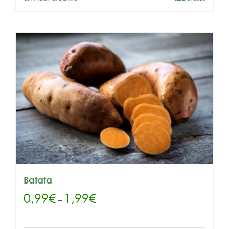
Batata
0,99
€
1,99
€
–