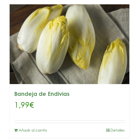
Bandeja de Endivias
1,99
€
Añadir al carrito
Detalles