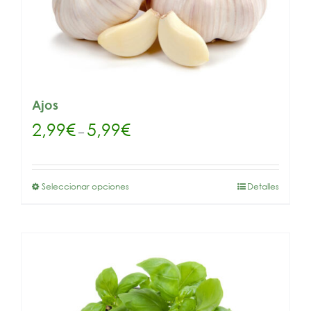
Ajos
2,99
€
5,99
€
–
Seleccionar opciones
Detalles