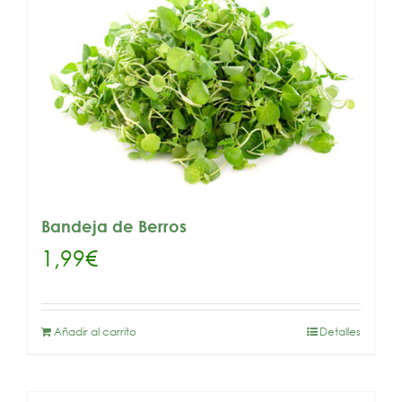
Bandeja de Berros
1,99
€
Añadir al carrito
Detalles