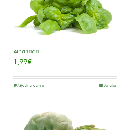
Albahaca
1,99
€
Añadir al carrito
Detalles