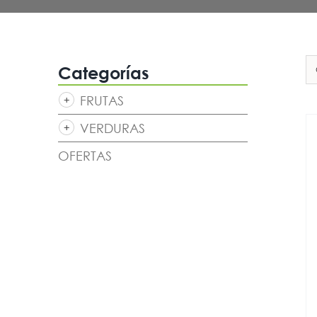
Categorías
FRUTAS
VERDURAS
OFERTAS