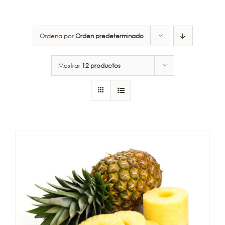
Ordena por
Orden predeterminado
Mostrar
12 productos