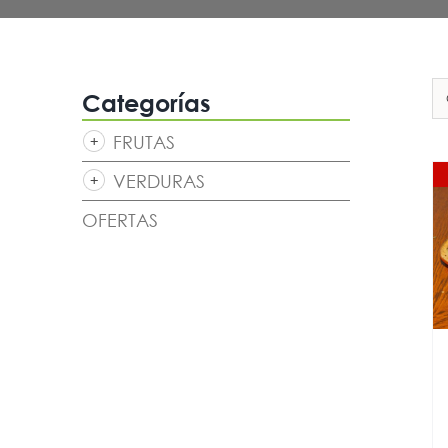
Categorías
FRUTAS
VERDURAS
OFERTAS