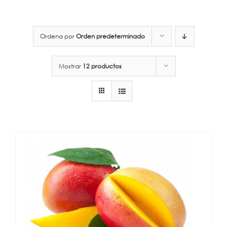
Ordena por
Orden predeterminado
Mostrar
12 productos