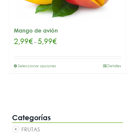
Mango de avión
2,99
€
5,99
€
–
Seleccionar opciones
Detalles
Categorías
FRUTAS